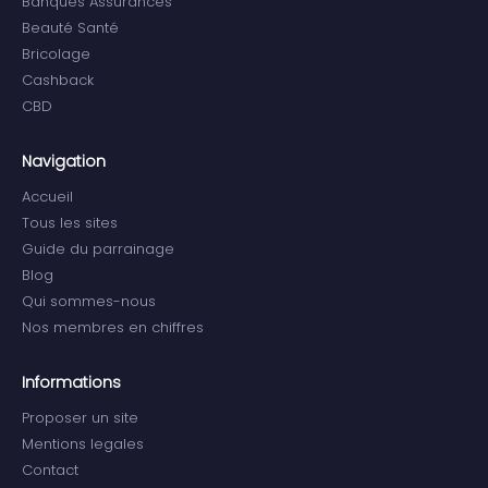
Banques Assurances
Beauté Santé
Bricolage
Cashback
CBD
Navigation
Accueil
Tous les sites
Guide du parrainage
Blog
Qui sommes-nous
Nos membres en chiffres
Informations
Proposer un site
Mentions legales
Contact