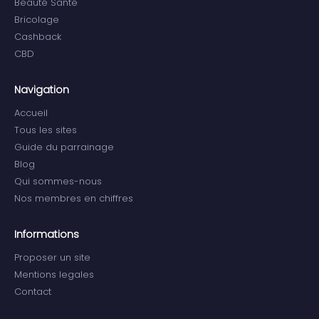
Beauté Santé
Bricolage
Cashback
CBD
Navigation
Accueil
Tous les sites
Guide du parrainage
Blog
Qui sommes-nous
Nos membres en chiffres
Informations
Proposer un site
Mentions legales
Contact