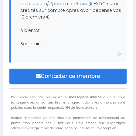
facteur.com/#parrain=cz5aws
-> 5€ seront
crédités sur compte après avoir dépensé vos
10 premiers €
À bientôt
Benjamin
Contacter ce membre
Pour votre sécurité, privilégiez la
messagerie interne
du site pour
échanger avec un parrain. Les liens figurant dans les annonces sont
publiés sous la seule responsabilité de leurs auteurs.
Restez également vigilant face aux promesses de reversement de
prime trop généreuses : fiez-vous uniquement aux avantages
officiels du programme de parrainage pour éviter toute déception.