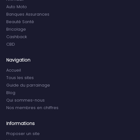
Auto Moto
Banques Assurances
Beauté Santé
Bricolage
Cashback
CBD
Navigation
Accueil
Tous les sites
Guide du parrainage
Blog
Qui sommes-nous
Nos membres en chiffres
Informations
Proposer un site