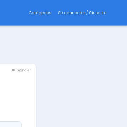
Catégories
Se connecter / S'inscrire
Signaler