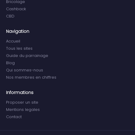
Bricolage
Cashback
CBD
Navigation
Accueil
Tous les sites
Guide du parrainage
Blog
Qui sommes-nous
Nos membres en chiffres
Informations
Proposer un site
Mentions legales
Contact