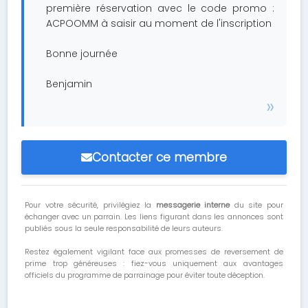
première réservation avec le code promo :
ACPOOMM à saisir au moment de l'inscription
Bonne journée
Benjamin
Contacter ce membre
Pour votre sécurité, privilégiez la
messagerie interne
du site pour
échanger avec un parrain. Les liens figurant dans les annonces sont
publiés sous la seule responsabilité de leurs auteurs.
Restez également vigilant face aux promesses de reversement de
prime trop généreuses : fiez-vous uniquement aux avantages
officiels du programme de parrainage pour éviter toute déception.