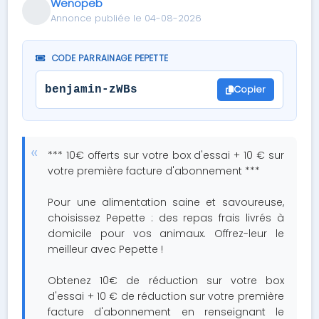
Wenopeb
Annonce publiée le 04-08-2026
CODE PARRAINAGE PEPETTE
Copier
benjamin-zWBs
*** 10€ offerts sur votre box d'essai + 10 € sur
votre première facture d'abonnement ***
Pour une alimentation saine et savoureuse,
choisissez Pepette : des repas frais livrés à
domicile pour vos animaux. Offrez-leur le
meilleur avec Pepette !
Obtenez 10€ de réduction sur votre box
d'essai + 10 € de réduction sur votre première
facture d'abonnement en renseignant le