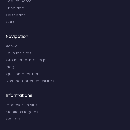
Beauté Santé
Bricolage
Cashback
CBD
Navigation
Accueil
Tous les sites
Guide du parrainage
Blog
Qui sommes-nous
Nos membres en chiffres
Informations
Proposer un site
Mentions legales
Contact