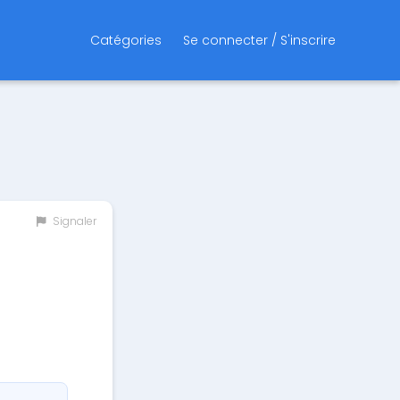
Catégories
Se connecter / S'inscrire
Signaler