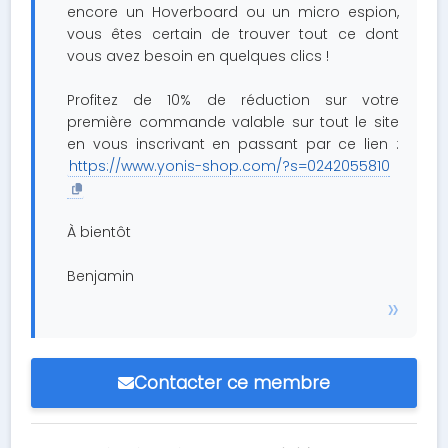
encore un Hoverboard ou un micro espion,
vous êtes certain de trouver tout ce dont
vous avez besoin en quelques clics !
Profitez de 10% de réduction sur votre
première commande valable sur tout le site
en vous inscrivant en passant par ce lien :
https://www.yonis-shop.com/?s=0242055810
À bientôt
Benjamin
Contacter ce membre