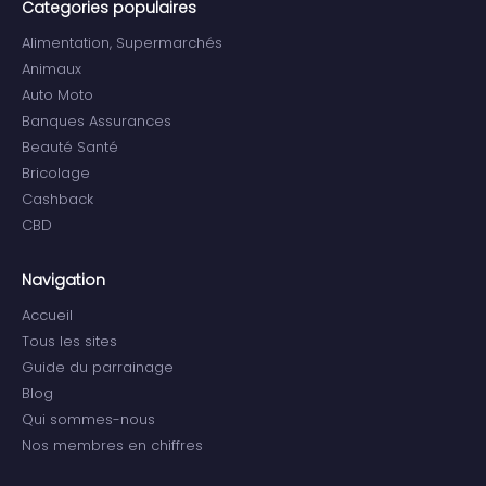
Categories populaires
Alimentation, Supermarchés
Animaux
Auto Moto
Banques Assurances
Beauté Santé
Bricolage
Cashback
CBD
Navigation
Accueil
Tous les sites
Guide du parrainage
Blog
Qui sommes-nous
Nos membres en chiffres