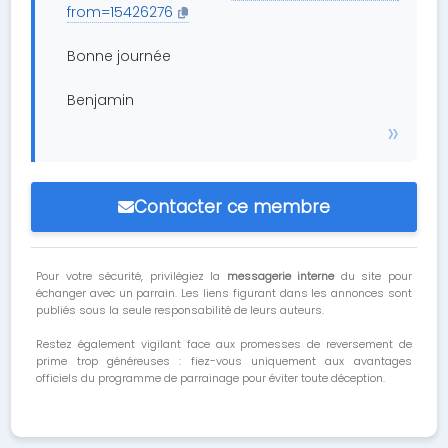
from=15426276
Bonne journée
Benjamin
Contacter ce membre
Pour votre sécurité, privilégiez la
messagerie interne
du site pour
échanger avec un parrain. Les liens figurant dans les annonces sont
publiés sous la seule responsabilité de leurs auteurs.
Restez également vigilant face aux promesses de reversement de
prime trop généreuses : fiez-vous uniquement aux avantages
officiels du programme de parrainage pour éviter toute déception.