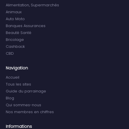
Alimentation, Supermarchés
Animaux
Auto Moto
Banques Assurances
Beauté Santé
Bricolage
Cashback
CBD
Navigation
Accueil
Tous les sites
Guide du parrainage
Blog
Qui sommes-nous
Nos membres en chiffres
Informations