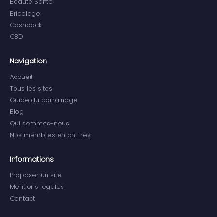
Beauté Santé
Bricolage
Cashback
CBD
Navigation
Accueil
Tous les sites
Guide du parrainage
Blog
Qui sommes-nous
Nos membres en chiffres
Informations
Proposer un site
Mentions legales
Contact