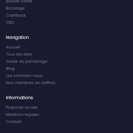
Beauté Santé
Bricolage
Cashback
CBD
Navigation
Accueil
Tous les sites
Guide du parrainage
Blog
Qui sommes-nous
Nos membres en chiffres
Informations
Proposer un site
Mentions legales
Contact