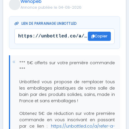
Wenopeb
Annonce publiée le 04-08-2026
LIEN DE PARRAINAGE UNBOTTLED
Copier
https://unbottled.co/a/refer-a-friend/
*** 5€ offerts sur votre première commande
***
Unbottled vous propose de remplacer tous
les emballages plastiques de votre salle de
bain par des produits solides, sains, made in
France et sans emballages !
Obtenez 5€ de réduction sur votre première
commande en vous inscrivant en passant
par ce lien :
https://unbottled.co/a/refer-a-