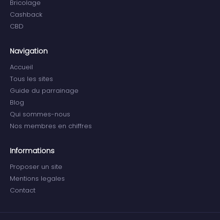
Bricolage
Cashback
CBD
Navigation
Accueil
Tous les sites
Guide du parrainage
Blog
Qui sommes-nous
Nos membres en chiffres
Informations
Proposer un site
Mentions legales
Contact