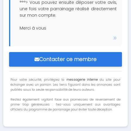
°°°> Vous pouvez ensuite déposer votre avis,
une fois votre parrainage réalisé directement
sur mon compte.
Merci à vous
Contacter ce membre
Pour votre sécurité, privilégiez la
messagerie interne
du site pour
échanger avec un parrain. Les liens figurant dans les annonces sont
publiés sous la seule responsabilité de leurs auteurs.
Restez également vigilant face aux promesses de reversement de
prime trop généreuses : fiez-vous uniquement aux avantages
officiels du programme de parrainage pour éviter toute déception.