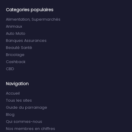
Categories populaires
Alimentation, Supermarchés
Animaux
Auto Moto
Banques Assurances
Beauté Santé
Bricolage
Cashback
CBD
Navigation
Accueil
Tous les sites
Guide du parrainage
Blog
Qui sommes-nous
Nos membres en chiffres