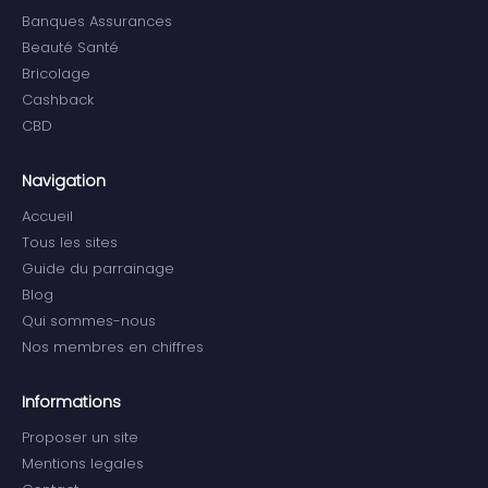
Banques Assurances
Beauté Santé
Bricolage
Cashback
CBD
Navigation
Accueil
Tous les sites
Guide du parrainage
Blog
Qui sommes-nous
Nos membres en chiffres
Informations
Proposer un site
Mentions legales