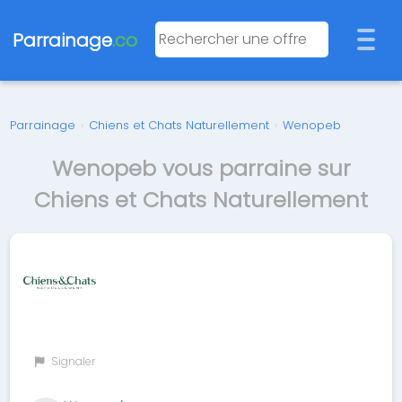
Parrainage
.co
Parrainage
›
Chiens et Chats Naturellement
›
Wenopeb
Wenopeb vous parraine sur
Chiens et Chats Naturellement
Signaler