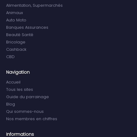
Alimentation, Supermarchés
Animaux
Auto Moto
Banques Assurances
Beauté Santé
Bricolage
Cashback
CBD
Navigation
Accueil
Tous les sites
Guide du parrainage
Blog
Qui sommes-nous
Nos membres en chiffres
Informations