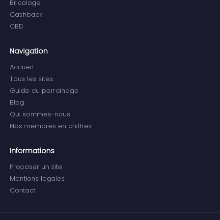
Bricolage
Cashback
CBD
Navigation
Accueil
Tous les sites
Guide du parrainage
Blog
Qui sommes-nous
Nos membres en chiffres
Informations
Proposer un site
Mentions legales
Contact