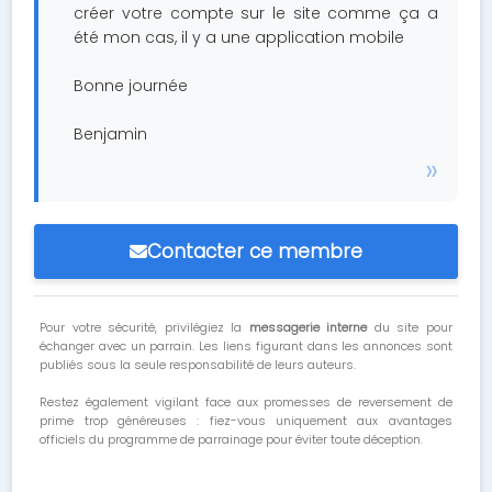
créer votre compte sur le site comme ça a
été mon cas, il y a une application mobile
Bonne journée
Benjamin
Contacter ce membre
Pour votre sécurité, privilégiez la
messagerie interne
du site pour
échanger avec un parrain. Les liens figurant dans les annonces sont
publiés sous la seule responsabilité de leurs auteurs.
Restez également vigilant face aux promesses de reversement de
prime trop généreuses : fiez-vous uniquement aux avantages
officiels du programme de parrainage pour éviter toute déception.