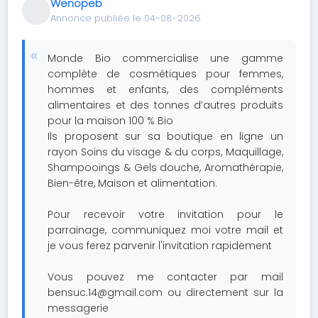
Wenopeb
Annonce publiée le 04-08-2026
Monde Bio commercialise une gamme
complète de cosmétiques pour femmes,
hommes et enfants, des compléments
alimentaires et des tonnes d’autres produits
pour la maison 100 % Bio
Ils proposent sur sa boutique en ligne un
rayon Soins du visage & du corps, Maquillage,
Shampooings & Gels douche, Aromathérapie,
Bien-être, Maison et alimentation.
Pour recevoir votre invitation pour le
parrainage, communiquez moi votre mail et
je vous ferez parvenir l'invitation rapidement
Vous pouvez me contacter par mail
bensuc.14@gmail.com
ou directement sur la
messagerie