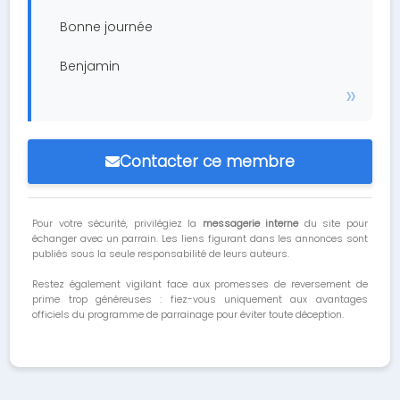
Bonne journée
Benjamin
Contacter ce membre
Pour votre sécurité, privilégiez la
messagerie interne
du site pour
échanger avec un parrain. Les liens figurant dans les annonces sont
publiés sous la seule responsabilité de leurs auteurs.
Restez également vigilant face aux promesses de reversement de
prime trop généreuses : fiez-vous uniquement aux avantages
officiels du programme de parrainage pour éviter toute déception.