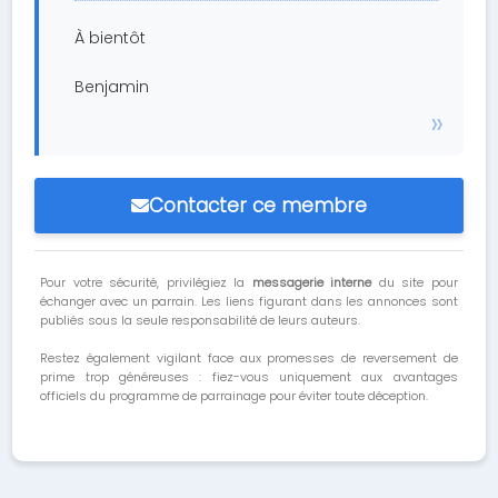
À bientôt
Benjamin
Contacter ce membre
Pour votre sécurité, privilégiez la
messagerie interne
du site pour
échanger avec un parrain. Les liens figurant dans les annonces sont
publiés sous la seule responsabilité de leurs auteurs.
Restez également vigilant face aux promesses de reversement de
prime trop généreuses : fiez-vous uniquement aux avantages
officiels du programme de parrainage pour éviter toute déception.