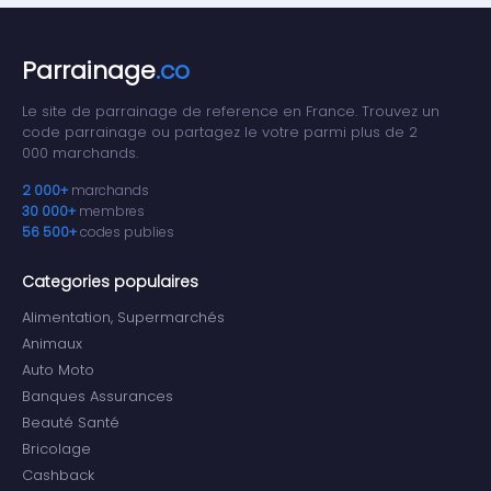
Parrainage
.co
Le site de parrainage de reference en France. Trouvez un
code parrainage ou partagez le votre parmi plus de 2
000 marchands.
2 000+
marchands
30 000+
membres
56 500+
codes publies
Categories populaires
Alimentation, Supermarchés
Animaux
Auto Moto
Banques Assurances
Beauté Santé
Bricolage
Cashback