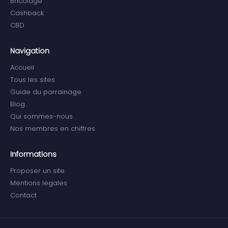
Bricolage
Cashback
CBD
Navigation
Accueil
Tous les sites
Guide du parrainage
Blog
Qui sommes-nous
Nos membres en chiffres
Informations
Proposer un site
Mentions legales
Contact