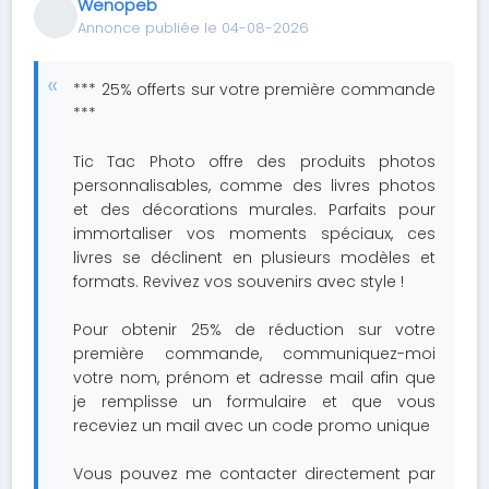
Wenopeb
Annonce publiée le 04-08-2026
*** 25% offerts sur votre première commande
***
Tic Tac Photo offre des produits photos
personnalisables, comme des livres photos
et des décorations murales. Parfaits pour
immortaliser vos moments spéciaux, ces
livres se déclinent en plusieurs modèles et
formats. Revivez vos souvenirs avec style !
Pour obtenir 25% de réduction sur votre
première commande, communiquez-moi
votre nom, prénom et adresse mail afin que
je remplisse un formulaire et que vous
receviez un mail avec un code promo unique
Vous pouvez me contacter directement par