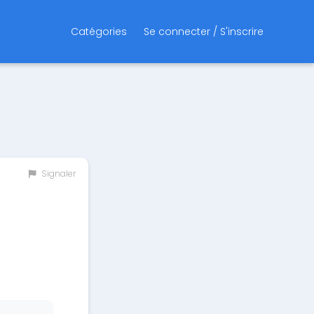
Catégories
Se connecter / S'inscrire
Signaler