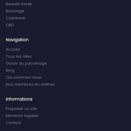
Beauté Santé
Bricolage
Cashback
CBD
Navigation
Accueil
Tous les sites
Guide du parrainage
Blog
Qui sommes-nous
Nos membres en chiffres
Informations
Proposer un site
Mentions legales
Contact