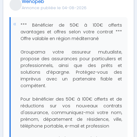
Wenopeb
Annonce publiée le 04-08-2026
*** Bénéficier de 50€ à 100€ offerts
avantages et offres selon votre contrat ***
Offre valable en région méditerrané
Groupama votre assureur mutualiste,
propose des assurances pour particuliers et
professionnels, ainsi que des prêts et
solutions d’épargne. Protégez-vous des
imprévus avec un partenaire fiable et
compétent.
Pour bénéficier des 50€ à 100€ offerts et de
réductions sur vos nouveaux contrats
d'assurance, communiquez-moi votre nom,
prénom, département de résidence, ville,
téléphone portable, e-mail et profession