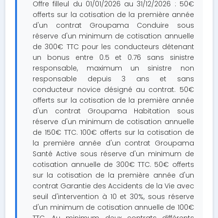
Offre filleul du 01/01/2026 au 31/12/2026 : 50€
offerts sur la cotisation de la première année
d'un contrat Groupama Conduire sous
réserve d'un minimum de cotisation annuelle
de 300€ TTC pour les conducteurs détenant
un bonus entre 0.5 et 0.76 sans sinistre
responsable, maximum un sinistre non
responsable depuis 3 ans et sans
conducteur novice désigné au contrat. 50€
offerts sur la cotisation de la première année
d'un contrat Groupama Habitation sous
réserve d'un minimum de cotisation annuelle
de 150€ TTC. 100€ offerts sur la cotisation de
la première année d'un contrat Groupama
Santé Active sous réserve d'un minimum de
cotisation annuelle de 300€ TTC. 50€ offerts
sur la cotisation de la première année d'un
contrat Garantie des Accidents de la Vie avec
seuil d'intervention à 10 et 30%, sous réserve
d'un minimum de cotisation annuelle de 100€