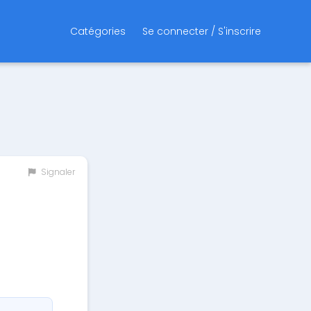
Catégories
Se connecter / S'inscrire
Signaler