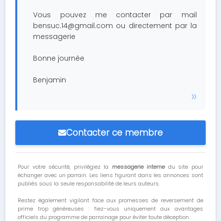
Vous pouvez me contacter par mail
bensuc.14@gmail.com
ou directement par la
messagerie
Bonne journée
Benjamin
Contacter ce membre
Pour votre sécurité, privilégiez la
messagerie interne
du site pour
échanger avec un parrain. Les liens figurant dans les annonces sont
publiés sous la seule responsabilité de leurs auteurs.
Restez également vigilant face aux promesses de reversement de
prime trop généreuses : fiez-vous uniquement aux avantages
officiels du programme de parrainage pour éviter toute déception.