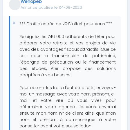
Wenopeb
Annonce publiée le 04-08-2026
*** Droit d'entrée de 20€ offert pour vous ***
Rejoignez les 746 000 adhérents de l'Afer pour
préparer votre retraite et vos projets de vie
avec des avantages fiscaux attractifs. Que ce
soit pour la transmission de patrimoine,
l'épargne de précaution ou le financement
des études, Afer propose des solutions
adaptées à vos besoins.
Pour obtenir les frais d'entrée offerts, envoyez-
moi un message avec votre nom, prénom, e-
mail et votre ville où vous vivez pour
déterminer votre agence. Je vous enverrai
ensuite mon nom n° de client ainsi que mon
nom et prénom à communiquer à votre
conseiller avant votre souscription.