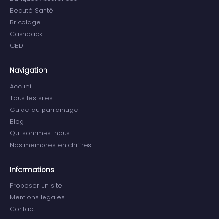
Beauté Santé
Bricolage
Cashback
CBD
Navigation
Accueil
Tous les sites
Guide du parrainage
Blog
Qui sommes-nous
Nos membres en chiffres
Informations
Proposer un site
Mentions legales
Contact