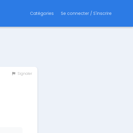
Catégories
Se connecter / S'inscrire
Signaler