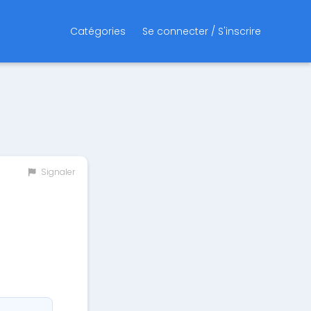
Catégories
Se connecter / S'inscrire
Signaler