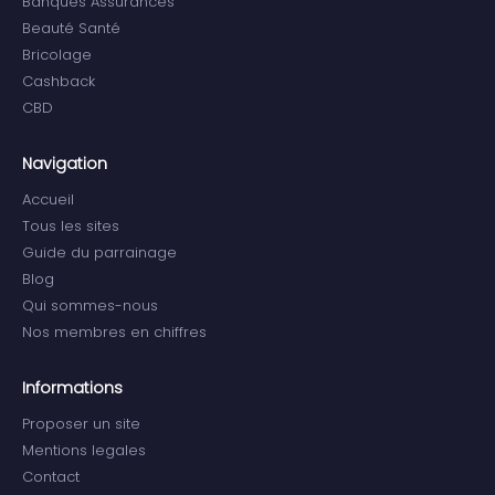
Banques Assurances
Beauté Santé
Bricolage
Cashback
CBD
Navigation
Accueil
Tous les sites
Guide du parrainage
Blog
Qui sommes-nous
Nos membres en chiffres
Informations
Proposer un site
Mentions legales
Contact