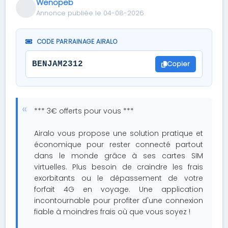
Wenopeb
Annonce publiée le 04-08-2026
CODE PARRAINAGE AIRALO
Copier
BENJAM2312
*** 3€ offerts pour vous ***
Airalo vous propose une solution pratique et
économique pour rester connecté partout
dans le monde grâce à ses cartes SIM
virtuelles. Plus besoin de craindre les frais
exorbitants ou le dépassement de votre
forfait 4G en voyage. Une application
incontournable pour profiter d'une connexion
fiable à moindres frais où que vous soyez !