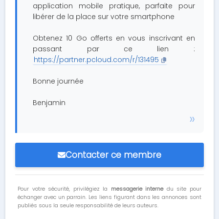
application mobile pratique, parfaite pour
libérer de la place sur votre smartphone
Obtenez 10 Go offerts en vous inscrivant en
passant par ce lien :
https://partner.pcloud.com/r/131495
Bonne journée
Benjamin
Contacter ce membre
Pour votre sécurité, privilégiez la
messagerie interne
du site pour
échanger avec un parrain. Les liens figurant dans les annonces sont
publiés sous la seule responsabilité de leurs auteurs.