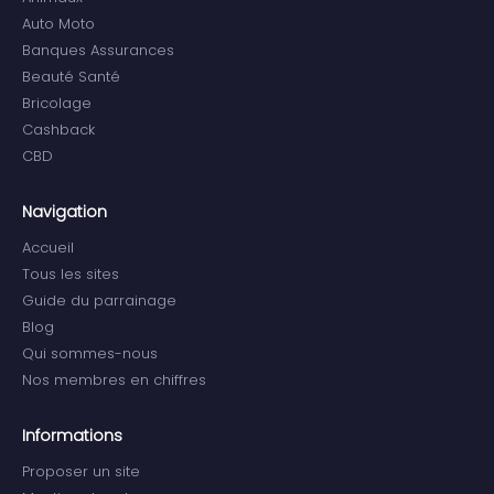
Auto Moto
Banques Assurances
Beauté Santé
Bricolage
Cashback
CBD
Navigation
Accueil
Tous les sites
Guide du parrainage
Blog
Qui sommes-nous
Nos membres en chiffres
Informations
Proposer un site