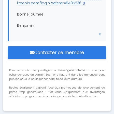
litecoin.com/login?referer=6485236
Bonne journée
Benjamin
Contacter ce membre
Pour votre sécurité, privilégiez la
messagerie interne
du site pour
échanger avec un parrain. Les liens figurant dans les annonces sont
publiés sous la seule responsabilité de leurs auteurs.
Restez également vigilant face aux promesses de reversement de
prime trop généreuses : fiez-vous uniquement aux avantages
officiels du programme de parrainage pour éviter toute déception.