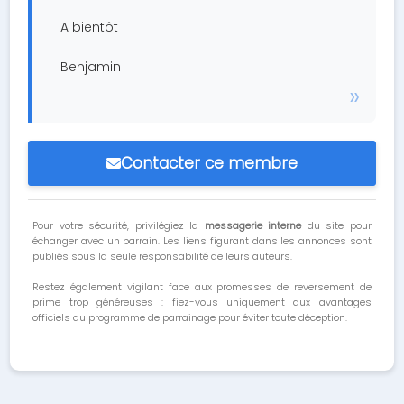
A bientôt
Benjamin
Contacter ce membre
Pour votre sécurité, privilégiez la
messagerie interne
du site pour
échanger avec un parrain. Les liens figurant dans les annonces sont
publiés sous la seule responsabilité de leurs auteurs.
Restez également vigilant face aux promesses de reversement de
prime trop généreuses : fiez-vous uniquement aux avantages
officiels du programme de parrainage pour éviter toute déception.