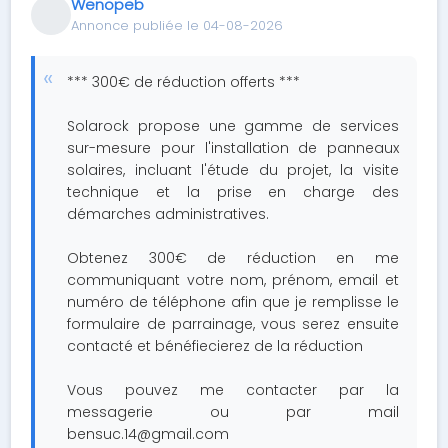
Wenopeb
Annonce publiée le 04-08-2026
*** 300€ de réduction offerts ***
Solarock propose une gamme de services
sur-mesure pour l'installation de panneaux
solaires, incluant l'étude du projet, la visite
technique et la prise en charge des
démarches administratives.
Obtenez 300€ de réduction en me
communiquant votre nom, prénom, email et
numéro de téléphone afin que je remplisse le
formulaire de parrainage, vous serez ensuite
contacté et bénéfiecierez de la réduction
Vous pouvez me contacter par la
messagerie ou par mail
bensuc.14@gmail.com