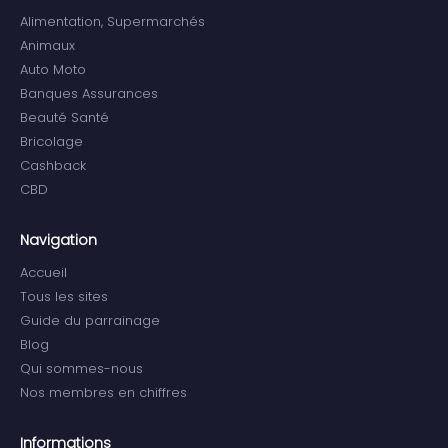
Alimentation, Supermarchés
Animaux
Auto Moto
Banques Assurances
Beauté Santé
Bricolage
Cashback
CBD
Navigation
Accueil
Tous les sites
Guide du parrainage
Blog
Qui sommes-nous
Nos membres en chiffres
Informations