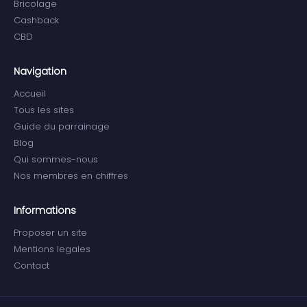
Bricolage
Cashback
CBD
Navigation
Accueil
Tous les sites
Guide du parrainage
Blog
Qui sommes-nous
Nos membres en chiffres
Informations
Proposer un site
Mentions legales
Contact