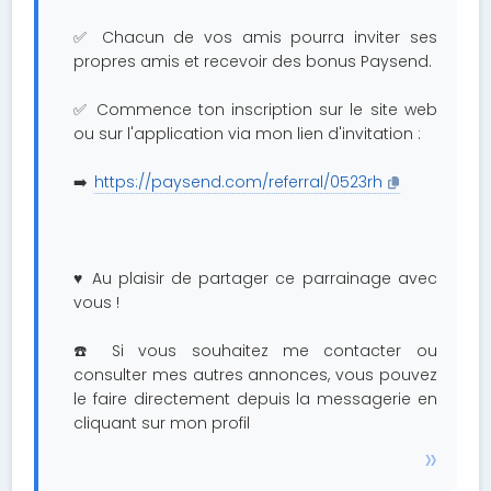
✅ Chacun de vos amis pourra inviter ses
propres amis et recevoir des bonus Paysend.
✅ Commence ton inscription sur le site web
ou sur l'application via mon lien d'invitation :
➡️
https://paysend.com/referral/0523rh
♥️ Au plaisir de partager ce parrainage avec
vous !
☎️ Si vous souhaitez me contacter ou
consulter mes autres annonces, vous pouvez
le faire directement depuis la messagerie en
cliquant sur mon profil