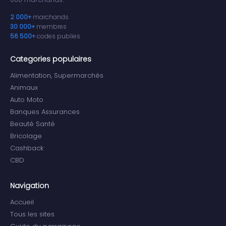
2 000+
marchands
30 000+
membres
56 500+
codes publies
Categories populaires
Alimentation, Supermarchés
Animaux
Auto Moto
Banques Assurances
Beauté Santé
Bricolage
Cashback
CBD
Navigation
Accueil
Tous les sites