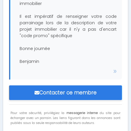
immobilier
Il est impératif de renseigner votre code
parrainage lors de la description de votre
projet immobilier car il n'y a pas d'encart
"code promo" spécifique
Bonne journée
Benjamin
Contacter ce membre
Pour votre sécurité, privilégiez la
messagerie interne
du site pour
échanger avec un parrain. Les liens figurant dans les annonces sont
publiés sous la seule responsabilité de leurs auteurs.