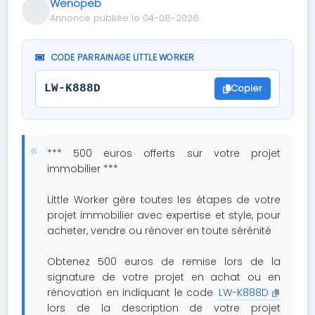
Wenopeb
Annonce publiée le 04-08-2026
CODE PARRAINAGE LITTLE WORKER
Copier
LW-K888D
*** 500 euros offerts sur votre projet
immobilier ***
Little Worker gère toutes les étapes de votre
projet immobilier avec expertise et style, pour
acheter, vendre ou rénover en toute sérénité
Obtenez 500 euros de remise lors de la
signature de votre projet en achat ou en
rénovation en indiquant le code
LW-K888D
lors de la description de votre projet