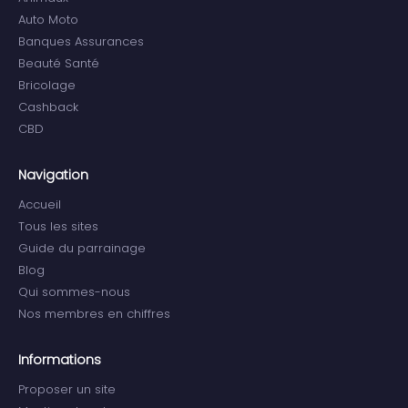
Auto Moto
Banques Assurances
Beauté Santé
Bricolage
Cashback
CBD
Navigation
Accueil
Tous les sites
Guide du parrainage
Blog
Qui sommes-nous
Nos membres en chiffres
Informations
Proposer un site