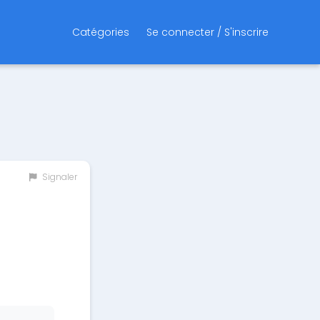
Catégories
Se connecter / S'inscrire
Signaler