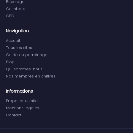
Bricolage
Cashback
CBD
Navigation
Accueil
Tous les sites
Guide du parrainage
Blog
Qui sommes-nous
Nos membres en chiffres
Informations
Proposer un site
Mentions legales
Contact