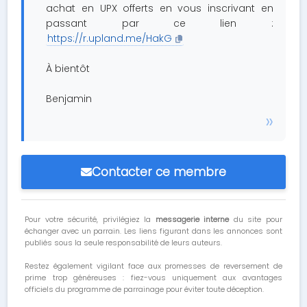
achat en UPX offerts en vous inscrivant en
passant par ce lien :
https://r.upland.me/HakG
À bientôt
Benjamin
Contacter ce membre
Pour votre sécurité, privilégiez la
messagerie interne
du site pour
échanger avec un parrain. Les liens figurant dans les annonces sont
publiés sous la seule responsabilité de leurs auteurs.
Restez également vigilant face aux promesses de reversement de
prime trop généreuses : fiez-vous uniquement aux avantages
officiels du programme de parrainage pour éviter toute déception.