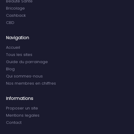
Beauté Santé
Bricolage
Cashback
CBD
Navigation
Accueil
Tous les sites
Guide du parrainage
Blog
Qui sommes-nous
Nos membres en chiffres
Informations
Proposer un site
Mentions legales
Contact