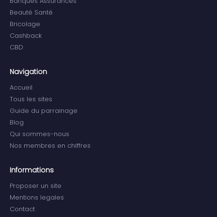
Banques Assurances
Beauté Santé
Bricolage
Cashback
CBD
Navigation
Accueil
Tous les sites
Guide du parrainage
Blog
Qui sommes-nous
Nos membres en chiffres
Informations
Proposer un site
Mentions legales
Contact