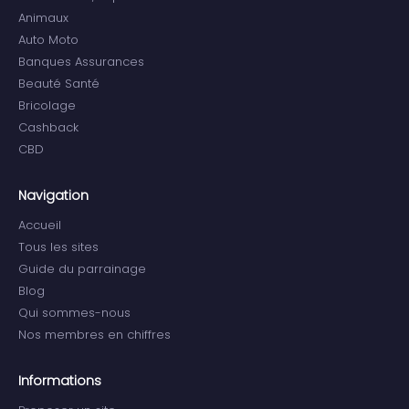
Animaux
Auto Moto
Banques Assurances
Beauté Santé
Bricolage
Cashback
CBD
Navigation
Accueil
Tous les sites
Guide du parrainage
Blog
Qui sommes-nous
Nos membres en chiffres
Informations