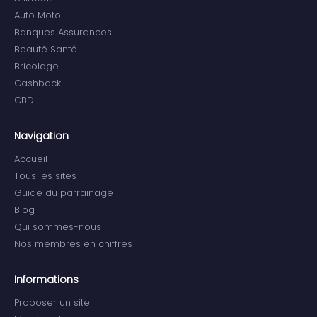
Auto Moto
Banques Assurances
Beauté Santé
Bricolage
Cashback
CBD
Navigation
Accueil
Tous les sites
Guide du parrainage
Blog
Qui sommes-nous
Nos membres en chiffres
Informations
Proposer un site