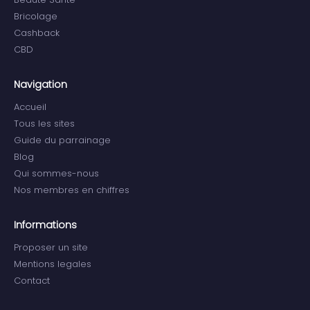
Bricolage
Cashback
CBD
Navigation
Accueil
Tous les sites
Guide du parrainage
Blog
Qui sommes-nous
Nos membres en chiffres
Informations
Proposer un site
Mentions legales
Contact