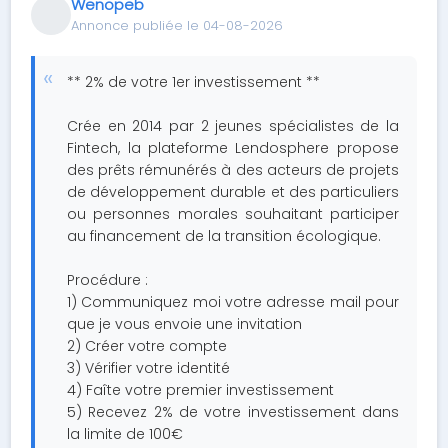
Wenopeb
Annonce publiée le 04-08-2026
** 2% de votre 1er investissement **
Crée en 2014 par 2 jeunes spécialistes de la
Fintech, la plateforme Lendosphere propose
des prêts rémunérés à des acteurs de projets
de développement durable et des particuliers
ou personnes morales souhaitant participer
au financement de la transition écologique.
Procédure :
1) Communiquez moi votre adresse mail pour
que je vous envoie une invitation
2) Créer votre compte
3) Vérifier votre identité
4) Faîte votre premier investissement
5) Recevez 2% de votre investissement dans
la limite de 100€