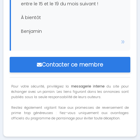
entre le 15 et le 19 du mois suivant !
À bientôt
Benjamin
Contacter ce membre
Pour votre sécurité, privilégiez la
messagerie interne
du site pour
échanger avec un parrain. Les liens figurant dans les annonces sont
publiés sous la seule responsabilité de leurs auteurs.
Restez également vigilant face aux promesses de reversement de
prime trop généreuses : fiez-vous uniquement aux avantages
officiels du programme de parrainage pour éviter toute déception.