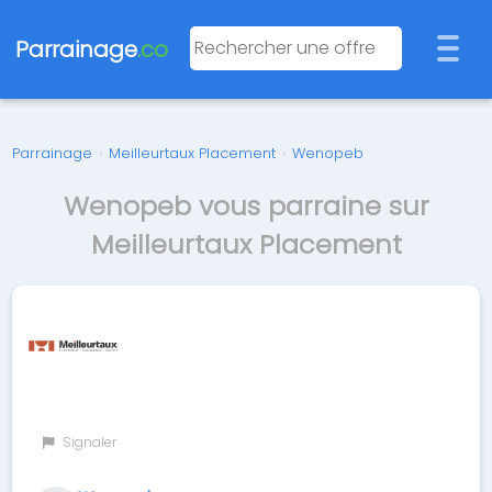
Parrainage
.co
Parrainage
›
Meilleurtaux Placement
›
Wenopeb
Wenopeb vous parraine sur
Meilleurtaux Placement
Signaler