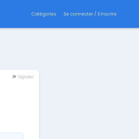
Catégories
Se connecter / S'inscrire
Signaler