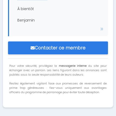
À bientôt
Benjamin
Contacter ce membre
Pour votre sécurité, privilégiez la
messagerie interne
du site pour
échanger avec un parrain. Les liens figurant dans les annonces sont
publiés sous la seule responsabilité de leurs auteurs.
Restez également vigilant face aux promesses de reversement de
prime trop généreuses : fiez-vous uniquement aux avantages
officiels du programme de parrainage pour éviter toute déception.