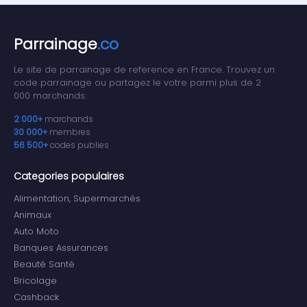
Parrainage
.co
Le site de parrainage de reference en France. Trouvez un
code parrainage ou partagez le votre parmi plus de 2
000 marchands.
2 000+
marchands
30 000+
membres
56 500+
codes publies
Categories populaires
Alimentation, Supermarchés
Animaux
Auto Moto
Banques Assurances
Beauté Santé
Bricolage
Cashback