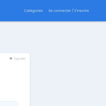
Catégories
Se connecter / S'inscrire
Signaler