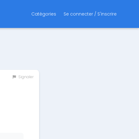
Catégories
Se connecter / S'inscrire
Signaler