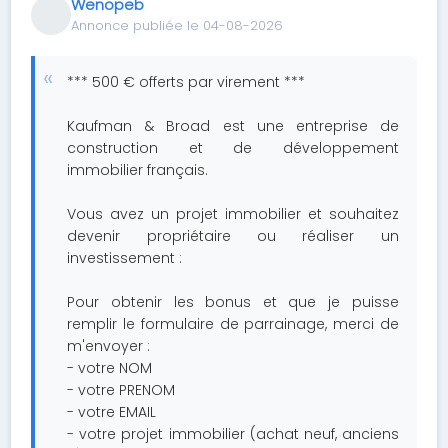
Wenopeb
Annonce publiée le 04-08-2026
*** 500 € offerts par virement ***
Kaufman & Broad est une entreprise de
construction et de développement
immobilier français.
Vous avez un projet immobilier et souhaitez
devenir propriétaire ou réaliser un
investissement :
Pour obtenir les bonus et que je puisse
remplir le formulaire de parrainage, merci de
m'envoyer :
- votre NOM
- votre PRENOM
- votre EMAIL
- votre projet immobilier (achat neuf, anciens