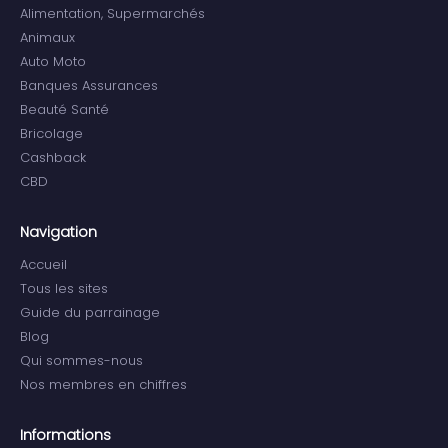
Alimentation, Supermarchés
Animaux
Auto Moto
Banques Assurances
Beauté Santé
Bricolage
Cashback
CBD
Navigation
Accueil
Tous les sites
Guide du parrainage
Blog
Qui sommes-nous
Nos membres en chiffres
Informations